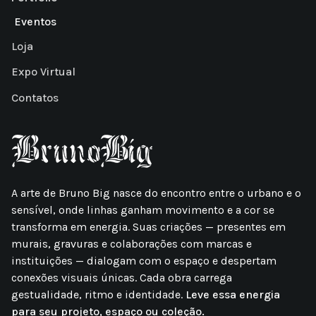
Eventos
Loja
Expo Virtual
Contatos
A arte de Bruno Big nasce do encontro entre o urbano e o
sensível, onde linhas ganham movimento e a cor se
transforma em energia. Suas criações — presentes em
murais, gravuras e colaborações com marcas e
instituições — dialogam com o espaço e despertam
conexões visuais únicas. Cada obra carrega
gestualidade, ritmo e identidade.
Leve essa energia
para seu projeto, espaço ou coleção.