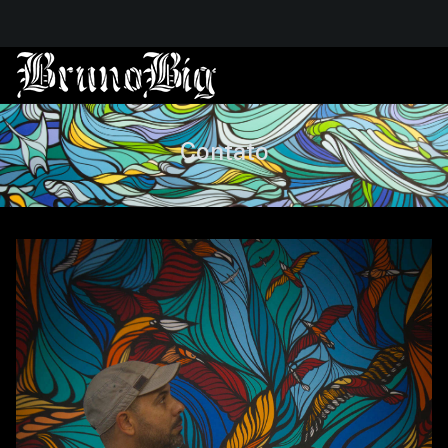
Contato