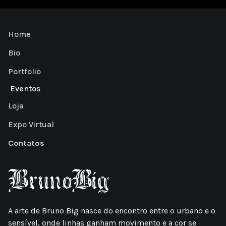
Home
Bio
Portfolio
Eventos
Loja
Expo Virtual
Contatos
A arte de Bruno Big nasce do encontro entre o urbano e o
sensível, onde linhas ganham movimento e a cor se