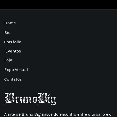
Home
Bio
Portfolio
Eventos
Loja
Expo Virtual
Contatos
A arte de Bruno Big nasce do encontro entre o urbano e o