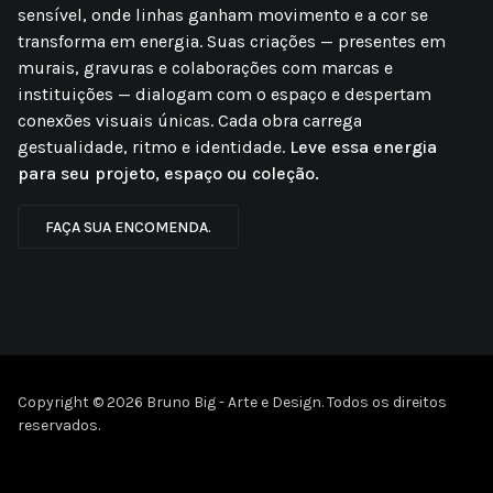
sensível, onde linhas ganham movimento e a cor se
transforma em energia. Suas criações — presentes em
murais, gravuras e colaborações com marcas e
instituições — dialogam com o espaço e despertam
conexões visuais únicas. Cada obra carrega
gestualidade, ritmo e identidade.
Leve essa energia
para seu projeto, espaço ou coleção.
FAÇA SUA ENCOMENDA.
Copyright © 2026 Bruno Big - Arte e Design. Todos os direitos
reservados.