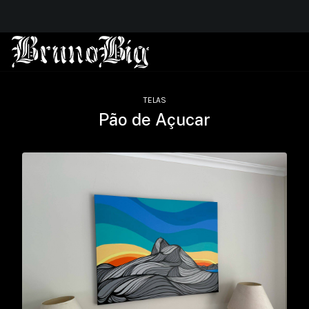
TELAS
Pão de Açucar