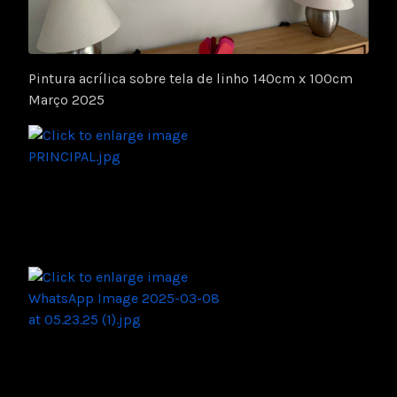
Pintura acrílica sobre tela de linho 140cm x 100cm
Março 2025