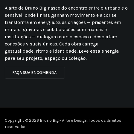
A arte de Bruno Big nasce do encontro entre o urbano e o
sensível, onde linhas ganham movimento e a cor se
transforma em energia. Suas criações — presentes em
murais, gravuras e colaborações com marcas e
instituições — dialogam com o espaço e despertam
conexões visuais únicas. Cada obra carrega
gestualidade, ritmo e identidade.
Leve essa energia
para seu projeto, espaço ou coleção.
FAÇA SUA ENCOMENDA.
Copyright © 2026 Bruno Big - Arte e Design. Todos os direitos
reservados.