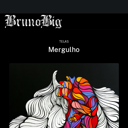
TELAS
Mergulho