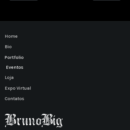
Home
Bio
Portfolio
Eventos
Loja
Expo Virtual
Contatos