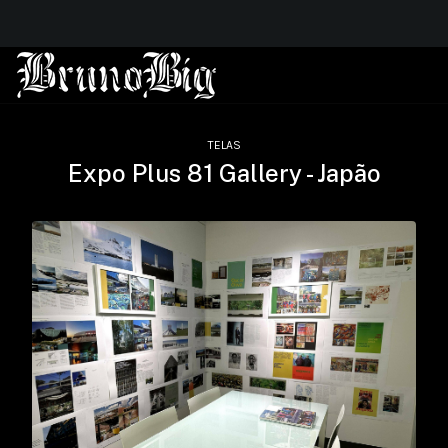
TELAS
Expo Plus 81 Gallery - Japão