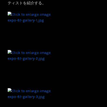
ティストを紹介する。