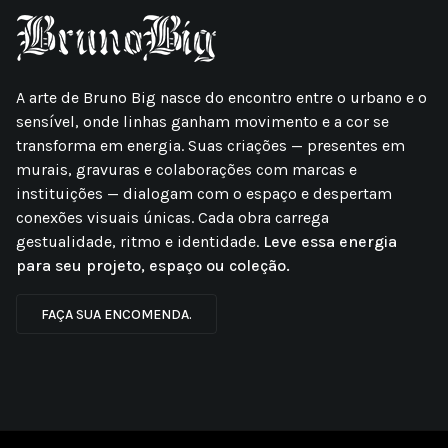
A arte de Bruno Big nasce do encontro entre o urbano e o
sensível, onde linhas ganham movimento e a cor se
transforma em energia. Suas criações — presentes em
murais, gravuras e colaborações com marcas e
instituições — dialogam com o espaço e despertam
conexões visuais únicas. Cada obra carrega
gestualidade, ritmo e identidade.
Leve essa energia
para seu projeto, espaço ou coleção.
FAÇA SUA ENCOMENDA.