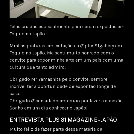
Telas criadas especialmente para serem expostas em
Tóquio no Japão
Minhas pinturas em exibição na @plus81gallery em
Tóquio no Japão. Me senti muito honrado com o
convite para expor minha arte em um país com uma
cultura que tanto admiro.
Obrigado Mr Yamashita pelo convite, sempre
incrível ter a oportunidade de expor tão longe de
casa.
Obrigado @consuladoemtoquio por fazer a conexão.
Sonho em um dia conhecer o Japão!
ENTREVISTA PLUS 81 MAGAZINE - JAPÃO
Muito feliz de fazer parte dessa matéria da