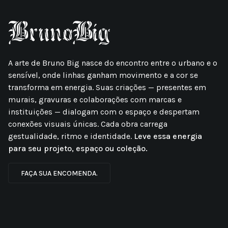
A arte de Bruno Big nasce do encontro entre o urbano e o
sensível, onde linhas ganham movimento e a cor se
transforma em energia. Suas criações — presentes em
murais, gravuras e colaborações com marcas e
instituições — dialogam com o espaço e despertam
conexões visuais únicas. Cada obra carrega
gestualidade, ritmo e identidade.
Leve essa energia
para seu projeto, espaço ou coleção.
FAÇA SUA ENCOMENDA.