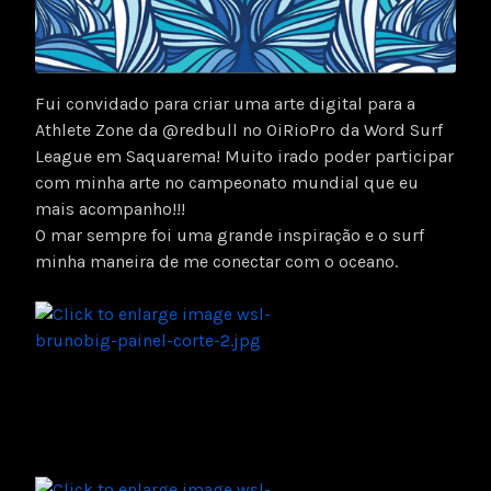
Fui convidado para criar uma arte digital para a
Athlete Zone da @redbull no OiRioPro da Word Surf
League em Saquarema! Muito irado poder participar
com minha arte no campeonato mundial que eu
mais acompanho!!!
O mar sempre foi uma grande inspiração e o surf
minha maneira de me conectar com o oceano.