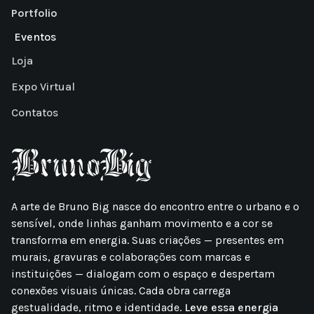
Portfolio
Eventos
Loja
Expo Virtual
Contatos
A arte de Bruno Big nasce do encontro entre o urbano e o
sensível, onde linhas ganham movimento e a cor se
transforma em energia. Suas criações — presentes em
murais, gravuras e colaborações com marcas e
instituições — dialogam com o espaço e despertam
conexões visuais únicas. Cada obra carrega
gestualidade, ritmo e identidade.
Leve essa energia