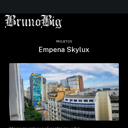
PROJETOS
Empena Skylux