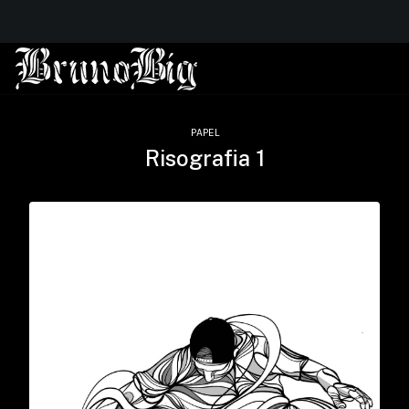
PAPEL
Risografia 1