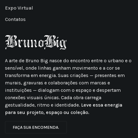
Expo Virtual
Contatos
A arte de Bruno Big nasce do encontro entre o urbano e o
sensível, onde linhas ganham movimento e a cor se
transforma em energia. Suas criações — presentes em
murais, gravuras e colaborações com marcas e
instituições — dialogam com o espaço e despertam
conexões visuais únicas. Cada obra carrega
gestualidade, ritmo e identidade.
Leve essa energia
para seu projeto, espaço ou coleção.
FAÇA SUA ENCOMENDA.