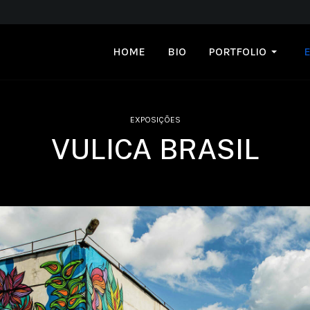
HOME
BIO
PORTFOLIO
EXPOSIÇÕES
VULICA BRASIL