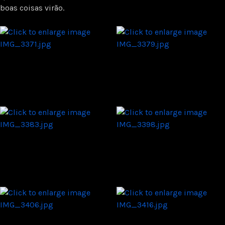
boas coisas virão.