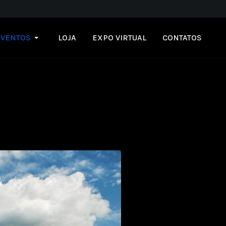
EVENTOS
LOJA
EXPO VIRTUAL
CONTATOS